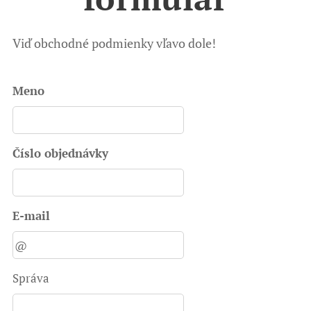
Viď obchodné podmienky vľavo dole!
Meno
Číslo objednávky
E-mail
Správa